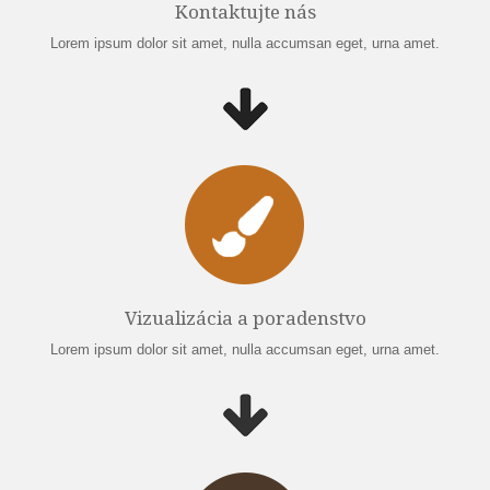
Kontaktujte nás
Lorem ipsum dolor sit amet, nulla accumsan eget, urna amet.
Vizualizácia a poradenstvo
Lorem ipsum dolor sit amet, nulla accumsan eget, urna amet.