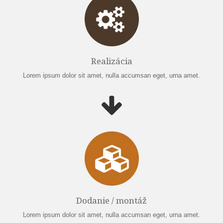
Realizácia
Lorem ipsum dolor sit amet, nulla accumsan eget, urna amet.
Dodanie / montáž
Lorem ipsum dolor sit amet, nulla accumsan eget, urna amet.