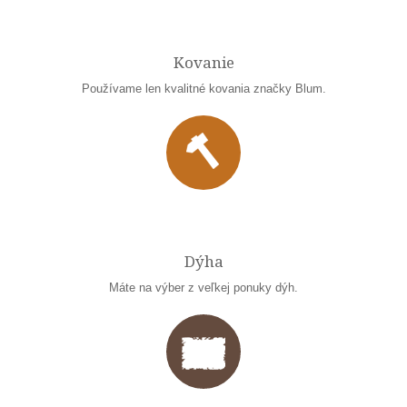
Kovanie
Používame len kvalitné kovania značky Blum.
Dýha
Máte na výber z veľkej ponuky dýh.