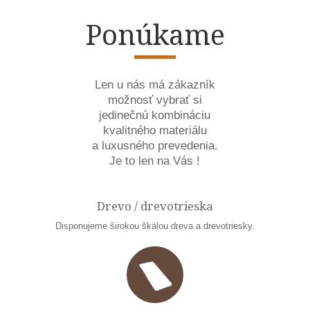
Ponúkame
Len u nás má zákazník
možnosť vybrať si
jedinečnú kombináciu
kvalitného materiálu
a luxusného prevedenia.
Je to len na Vás !
Drevo / drevotrieska
Disponujeme širokou škálou dreva a drevotriesky.